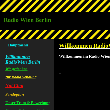
Radio Wien Berlin
Willkommen RadioW
Hauptmenü
Willkommen
Willkommen im Radio Wien
RadioWien Berlin
Wir gedenken
zur Radio Sendung
Not Chat
Sendeplan
Unser Team & Bewerbung