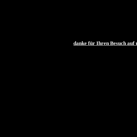
danke für Ihren Besuch auf 