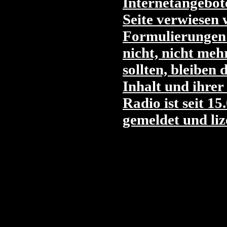
Internetangebote
Seite verwiesen 
Formulierungen 
nicht, nicht meh
sollten, bleiben
Inhalt und ihrer
Radio ist seit 
gemeldet und liz