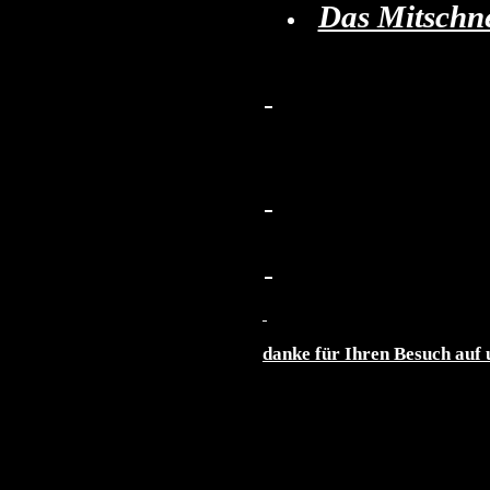
Das Mitschne
danke für Ihren Besuch auf 