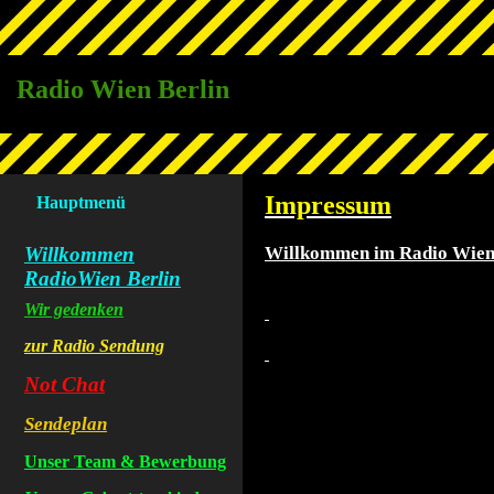
Radio Wien Berlin
Impressum
Hauptmenü
Willkommen
Willkommen im Radio Wien
RadioWien Berlin
Wir gedenken
zur Radio Sendung
Not Chat
Sendeplan
Unser Team & Bewerbung