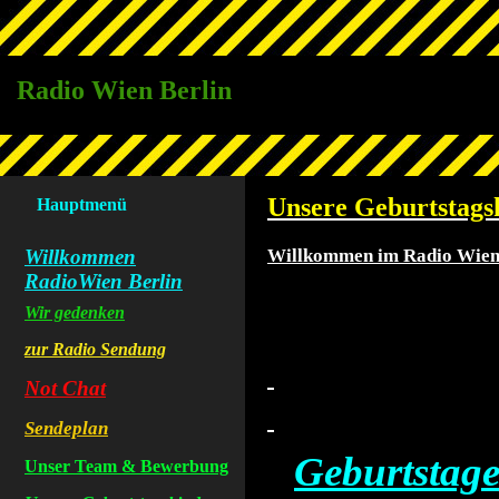
Radio Wien Berlin
Unsere Geburtstags
Hauptmenü
Willkommen
Willkommen im Radio Wien
RadioWien Berlin
Wir gedenken
zur Radio Sendung
Not Chat
Sendeplan
Geburtstag
Unser Team & Bewerbung