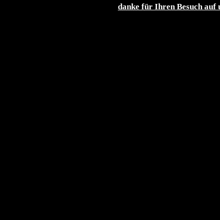
danke für Ihren Besuch auf 